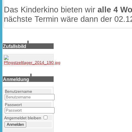
Das Kinderkino bieten wir
alle 4 W
nächste Termin wäre dann der 02.1
Zufallsbild
Anmeldung
Benutzername
Passwort
Angemeldet bleiben
Anmelden