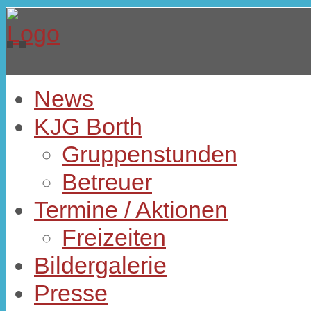
News
KJG Borth
Gruppenstunden
Betreuer
Termine / Aktionen
Freizeiten
Bildergalerie
Presse