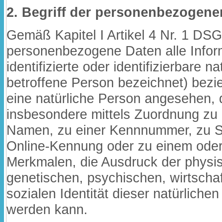
2. Begriff der personenbezogene
Gemäß Kapitel I Artikel 4 Nr. 1 DS
personenbezogene Daten alle Inform
identifizierte oder identifizierbare n
betroffene Person bezeichnet) bezieh
eine natürliche Person angesehen, di
insbesondere mittels Zuordnung zu
Namen, zu einer Kennnummer, zu St
Online-Kennung oder zu einem ode
Merkmalen, die Ausdruck der physis
genetischen, psychischen, wirtschaft
sozialen Identität dieser natürlichen 
werden kann.