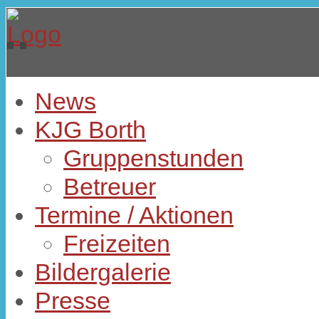
News
KJG Borth
Gruppenstunden
Betreuer
Termine / Aktionen
Freizeiten
Bildergalerie
Presse