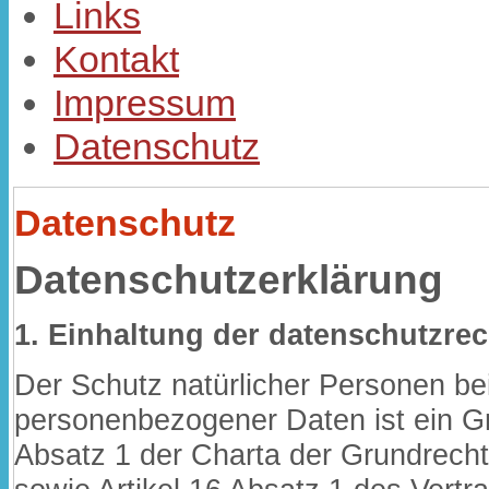
Links
Kontakt
Impressum
Datenschutz
Datenschutz
Datenschutzerklärung
1. Einhaltung der datenschutzr
Der Schutz natürlicher Personen be
personenbezogener Daten ist ein G
Absatz 1 der Charta der Grundrech