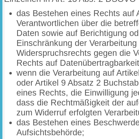
das Bestehen eines Rechts auf 
Verantwortlichen über die betr
Daten sowie auf Berichtigung o
Einschränkung der Verarbeitung
Widerspruchsrechts gegen die V
Rechts auf Datenübertragbarkeit
wenn die Verarbeitung auf Artik
oder Artikel 9 Absatz 2 Buchsta
eines Rechts, die Einwilligung j
dass die Rechtmäßigkeit der aufg
zum Widerruf erfolgten Verarbeit
das Bestehen eines Beschwerder
Aufsichtsbehörde;