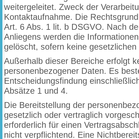
weitergeleitet. Zweck der Verarbeit
Kontaktaufnahme. Die Rechtsgrundla
Art. 6 Abs. 1 lit. b DSGVO. Nach de
Anliegens werden die Informatione
gelöscht, sofern keine gesetzlichen
Außerhalb dieser Bereiche erfolgt k
personenbezogener Daten. Es beste
Entscheidungsfindung einschließlich
Absätze 1 und 4.
Die Bereitstellung der personenbez
gesetzlich oder vertraglich vorgesc
erforderlich für einen Vertragsabschl
nicht verpflichtend. Eine Nichtbereit